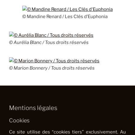
© Mandine Renard / Les Clés d’Euphonia
© Aurélia Blanc / Tous droits réservés
© Marion Bonnery / Tous droits réservés
Mentions légales
Cookies
Ce site utilise des “cookies tiers” exclusivement. Au