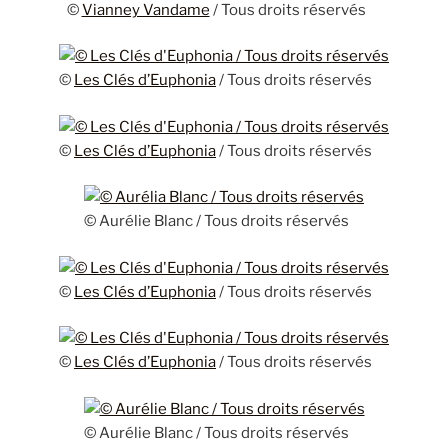
©
Vianney Vandame
/ Tous droits réservés
©
Les Clés d’Euphonia
/ Tous droits réservés
©
Les Clés d’Euphonia
/ Tous droits réservés
© Aurélie Blanc / Tous droits réservés
©
Les Clés d’Euphonia
/ Tous droits réservés
©
Les Clés d’Euphonia
/ Tous droits réservés
© Aurélie Blanc / Tous droits réservés